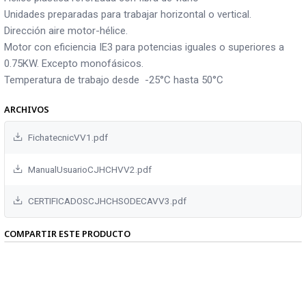
Unidades preparadas para trabajar horizontal o vertical.
Dirección aire motor-hélice.
Motor con eficiencia IE3 para potencias iguales o superiores a
0.75KW. Excepto monofásicos.
Temperatura de trabajo desde -25°C hasta 50°C
ARCHIVOS
FichatecnicVV1.pdf
ManualUsuarioCJHCHVV2.pdf
CERTIFICADOSCJHCHSODECAVV3.pdf
COMPARTIR ESTE PRODUCTO