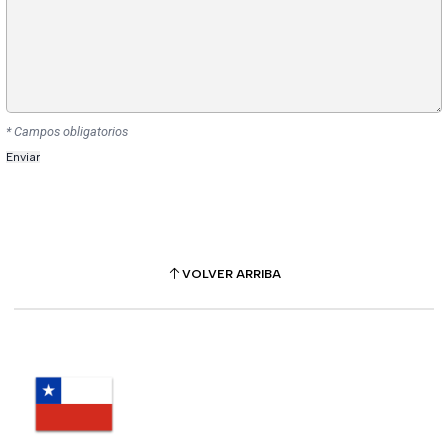
* Campos obligatorios
VOLVER ARRIBA