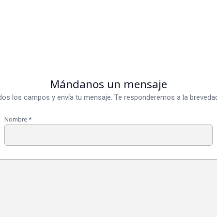
Mándanos un mensaje
dos los campos y envía tu mensaje. Te responderemos a la brevedad
Nombre
*