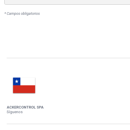
* Campos obligatorios
ACKERCONTROL SPA
Síguenos