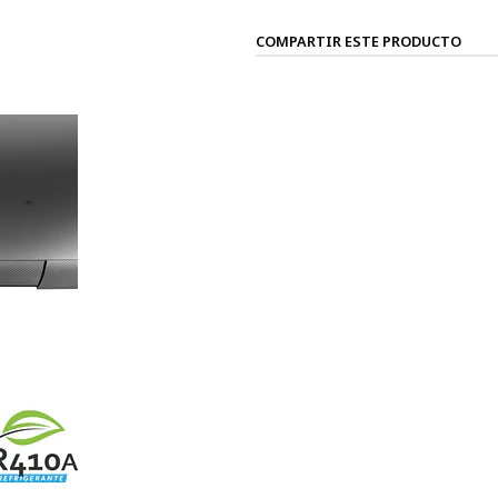
COMPARTIR ESTE PRODUCTO