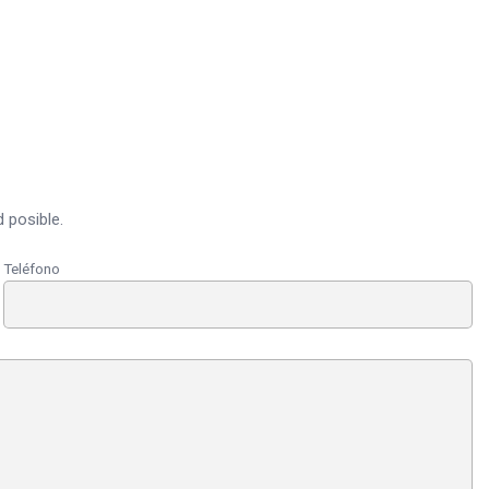
 posible.
Teléfono