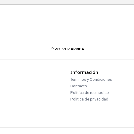
VOLVER ARRIBA
Información
Términos y Condiciones
Contacto
Política de reembolso
Política de privacidad