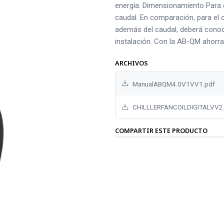
energía. Dimensionamiento Para 
caudal. En comparación, para el 
además del caudal, deberá conoce
instalación. Con la AB-QM ahorr
ARCHIVOS
ManualABQM4.0V1VV1.pdf
CHILLLERFANCOILDIGITALVV2
COMPARTIR ESTE PRODUCTO