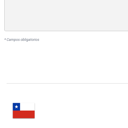
* Campos obligatorios