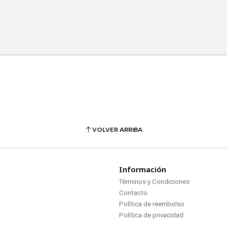
VOLVER ARRIBA
Información
Términos y Condiciones
Contacto
Política de reembolso
Política de privacidad