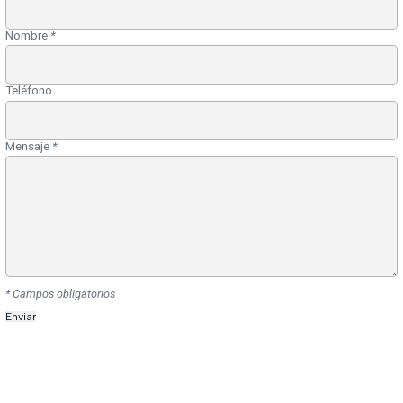
Nombre
*
Teléfono
Mensaje
*
* Campos obligatorios