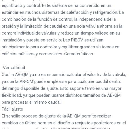
equilibrado y control. Este sistema se ha convertido en un
estándar en muchos sistemas de calefacción y refrigeración. La
combinación de la función de control, la independencia de la
presión y la limitación de caudal en una sola válvula ahorra en la
compra individual de válvulas y reduce un tiempo valioso en su
instalación y puesta en servicio. Las PIBCV se utilizan
principalmente para controlar y equilibrar grandes sistemas en
edificios públicos y comerciales. Características:
Versatilidad
Con la AB-QM ya no es necesario calcular el valor kv de la válvula,
ya que la AB-QM puede emplearse para cualquier caudal dentro
del rango disponible de ajuste. Esto supone también una mayor
flexibilidad, ya que pueden usarse distintos tamaños de AB-QM
para procesar el mismo caudal.
Fácil ajuste
El sencillo proceso de ajuste de la AB-QM permite realizar
cambios de última hora en el diseño o reajustes posteriores en el