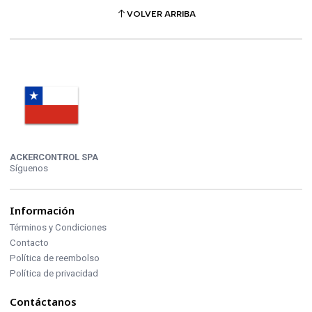
VOLVER ARRIBA
ACKERCONTROL SPA
Síguenos
Información
Términos y Condiciones
Contacto
Política de reembolso
Política de privacidad
Contáctanos