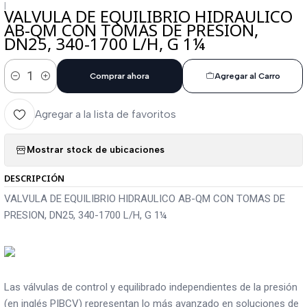
|
VALVULA DE EQUILIBRIO HIDRAULICO
AB-QM CON TOMAS DE PRESION,
DN25, 340-1700 L/H, G 1¼
Comprar ahora
Agregar al Carro
Cantidad
Agregar a la lista de favoritos
Mostrar stock de ubicaciones
DESCRIPCIÓN
VALVULA DE EQUILIBRIO HIDRAULICO AB-QM CON TOMAS DE
PRESION, DN25, 340-1700 L/H, G 1¼
Las válvulas de control y equilibrado independientes de la presión
(en inglés PIBCV) representan lo más avanzado en soluciones de