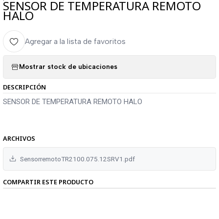
SENSOR DE TEMPERATURA REMOTO
HALO
Agregar a la lista de favoritos
Mostrar stock de ubicaciones
DESCRIPCIÓN
SENSOR DE TEMPERATURA REMOTO HALO
ARCHIVOS
SensorremotoTR2100.075.12SRV1.pdf
COMPARTIR ESTE PRODUCTO