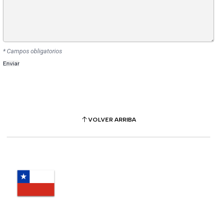
* Campos obligatorios
VOLVER ARRIBA