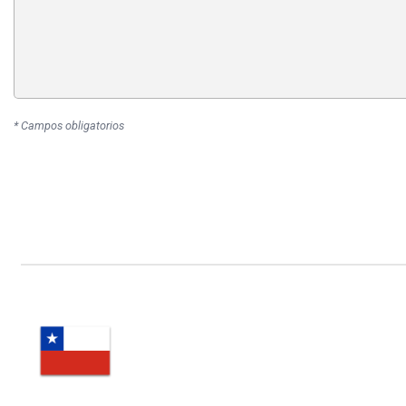
* Campos obligatorios