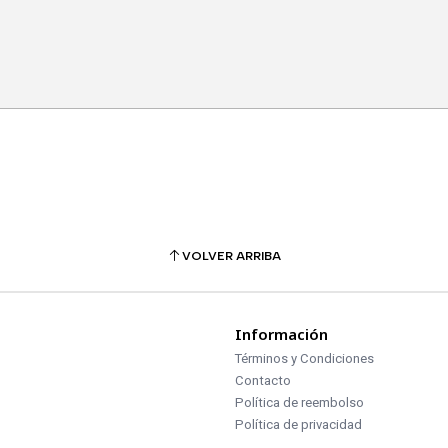
VOLVER ARRIBA
Información
Términos y Condiciones
Contacto
Política de reembolso
Política de privacidad