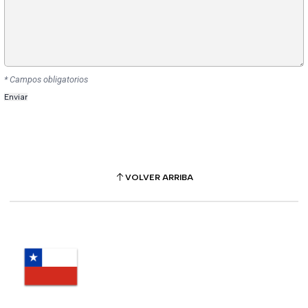
* Campos obligatorios
VOLVER ARRIBA