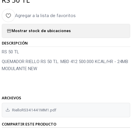
Agregar a la lista de favoritos
Mostrar stock de ubicaciones
DESCRIPCIÓN
RS 50 TL
QUEMADOR RIELLO RS 50 T.L. MBD 412 500.000 KCAL/HR - 24MB
MODULANTE NEW
ARCHIVOS
RielloRS341441MM1.pdf
COMPARTIR ESTE PRODUCTO