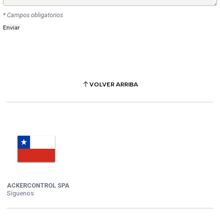
* Campos obligatorios
VOLVER ARRIBA
ACKERCONTROL SPA
Síguenos