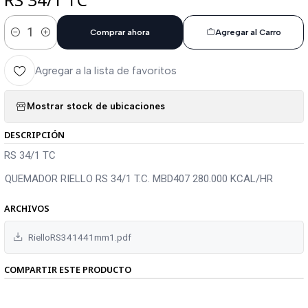
Comprar ahora
Agregar al Carro
Cantidad
Agregar a la lista de favoritos
Mostrar stock de ubicaciones
DESCRIPCIÓN
RS 34/1 TC
QUEMADOR RIELLO RS 34/1 T.C. MBD407 280.000 KCAL/HR
ARCHIVOS
RielloRS341441mm1.pdf
COMPARTIR ESTE PRODUCTO