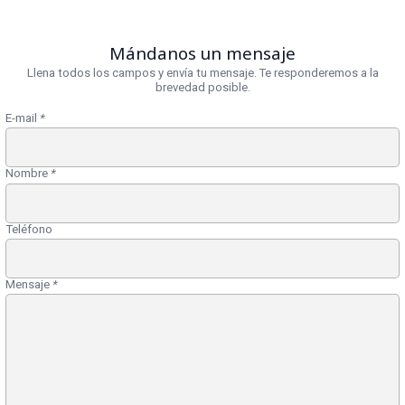
Mándanos un mensaje
Llena todos los campos y envía tu mensaje. Te responderemos a la
brevedad posible.
E-mail
*
Nombre
*
Teléfono
Mensaje
*