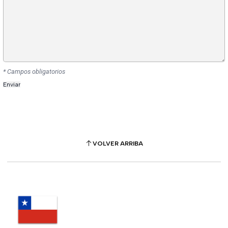
* Campos obligatorios
VOLVER ARRIBA