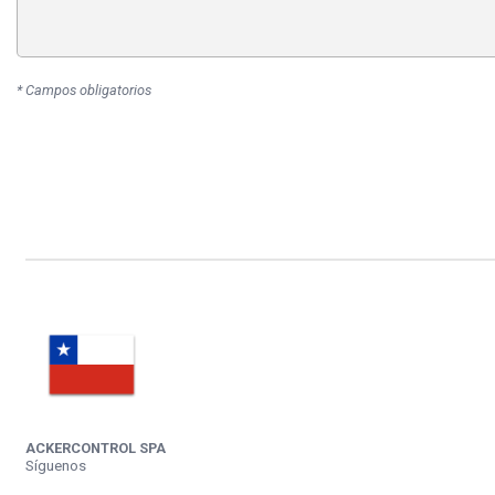
* Campos obligatorios
ACKERCONTROL SPA
Síguenos