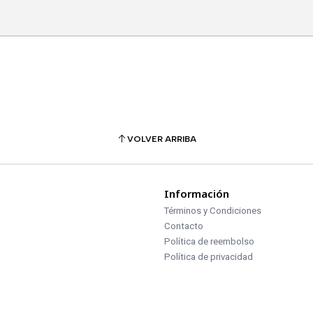
VOLVER ARRIBA
Información
Términos y Condiciones
Contacto
Política de reembolso
Política de privacidad