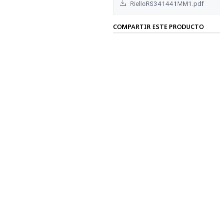
RielloRS341441MM1.pdf
COMPARTIR ESTE PRODUCTO