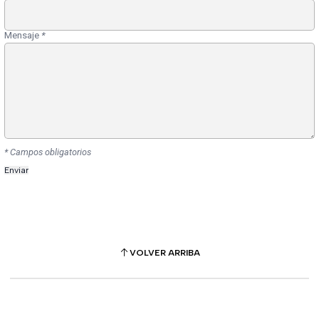
Mensaje
*
* Campos obligatorios
VOLVER ARRIBA