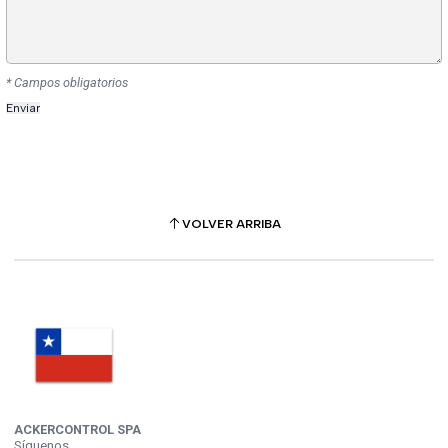
* Campos obligatorios
VOLVER ARRIBA
ACKERCONTROL SPA
Síguenos