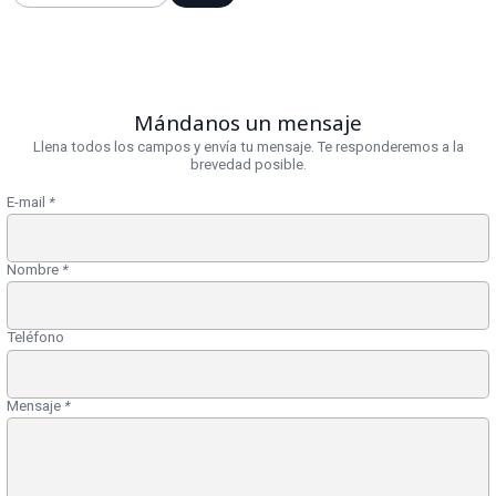
Mándanos un mensaje
Llena todos los campos y envía tu mensaje. Te responderemos a la
brevedad posible.
E-mail
*
Nombre
*
Teléfono
Mensaje
*