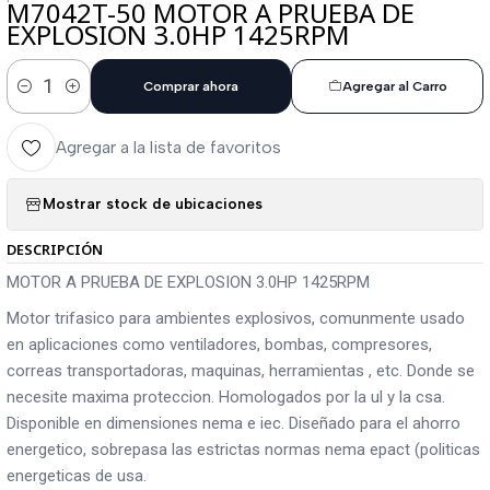
M7042T-50 MOTOR A PRUEBA DE
EXPLOSION 3.0HP 1425RPM
Comprar ahora
Agregar al Carro
Cantidad
Agregar a la lista de favoritos
Mostrar stock de ubicaciones
DESCRIPCIÓN
MOTOR A PRUEBA DE EXPLOSION 3.0HP 1425RPM
Motor trifasico para ambientes explosivos, comunmente usado
en aplicaciones como ventiladores, bombas, compresores,
correas transportadoras, maquinas, herramientas , etc. Donde se
necesite maxima proteccion. Homologados por la ul y la csa.
Disponible en dimensiones nema e iec. Diseñado para el ahorro
energetico, sobrepasa las estrictas normas nema epact (politicas
energeticas de usa.