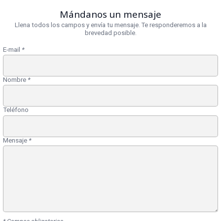
Mándanos un mensaje
Llena todos los campos y envía tu mensaje. Te responderemos a la
brevedad posible.
E-mail
*
Nombre
*
Teléfono
Mensaje
*