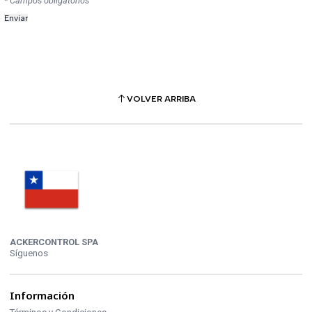
* Campos obligatorios
VOLVER ARRIBA
ACKERCONTROL SPA
Síguenos
Información