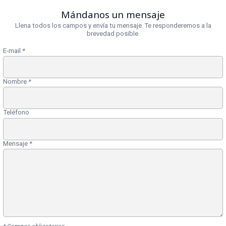
Mándanos un mensaje
Llena todos los campos y envía tu mensaje. Te responderemos a la
brevedad posible.
E-mail
*
Nombre
*
Teléfono
Mensaje
*