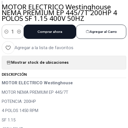
|
MOTOR ELECTRICO Westinghouse
NEMA PREMIUM EP 445/7T 200HP 4
POLOS SF 1.15 400V 50HZ
Comprar ahora
Agregar al Carro
Cantidad
Agregar a la lista de favoritos
Mostrar stock de ubicaciones
DESCRIPCIÓN
MOTOR ELECTRICO Westinghouse
MOTOR NEMA PREMIUM EP 445/7T
POTENCIA: 200HP
4 POLOS 1450 RPM
SF 1.15