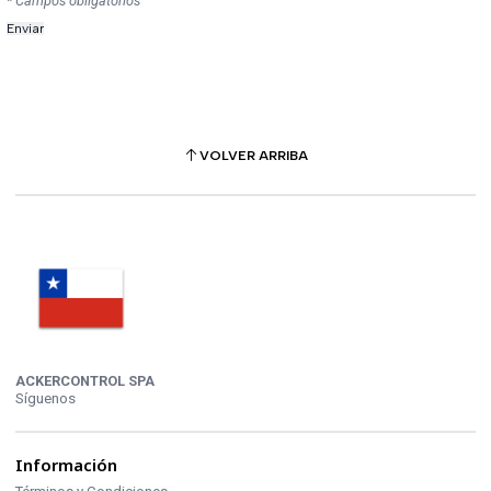
* Campos obligatorios
VOLVER ARRIBA
ACKERCONTROL SPA
Síguenos
Información