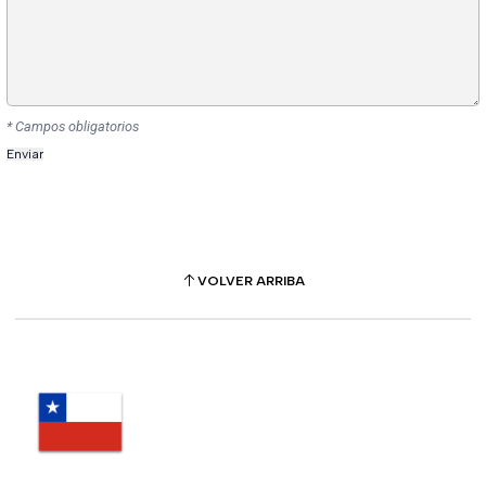
* Campos obligatorios
VOLVER ARRIBA