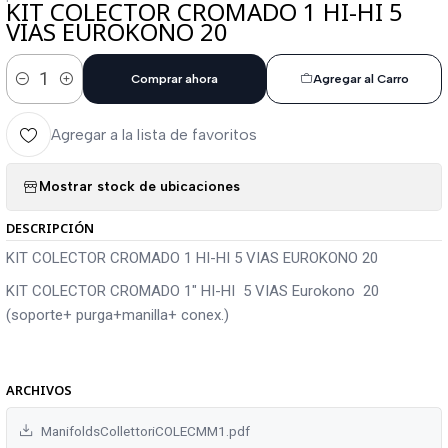
KIT COLECTOR CROMADO 1 HI-HI 5
VIAS EUROKONO 20
Comprar ahora
Agregar al Carro
Cantidad
Agregar a la lista de favoritos
Mostrar stock de ubicaciones
DESCRIPCIÓN
KIT COLECTOR CROMADO 1 HI-HI 5 VIAS EUROKONO 20
KIT COLECTOR CROMADO 1" HI-HI 5 VIAS Eurokono 20
(soporte+ purga+manilla+ conex.)
ARCHIVOS
ManifoldsCollettoriCOLECMM1.pdf