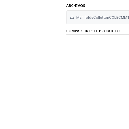
ARCHIVOS
ManifoldsCollettoriCOLECMM1
COMPARTIR ESTE PRODUCTO