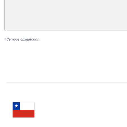
* Campos obligatorios