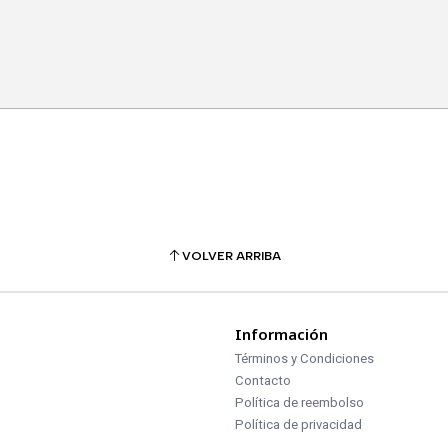
VOLVER ARRIBA
Información
Términos y Condiciones
Contacto
Política de reembolso
Política de privacidad