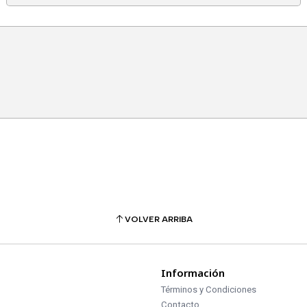
VOLVER ARRIBA
Información
Términos y Condiciones
Contacto