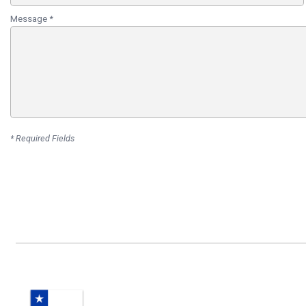
Message
*
* Required Fields