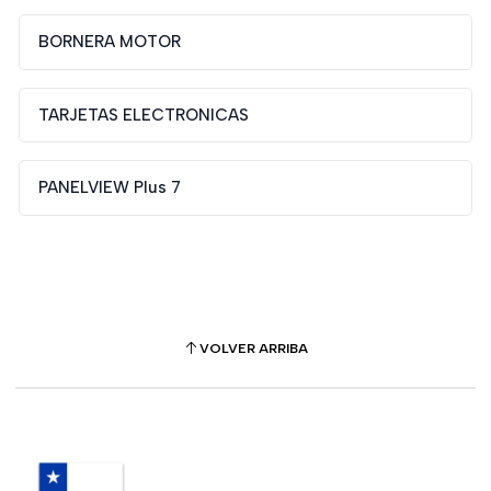
BORNERA MOTOR
TARJETAS ELECTRONICAS
PANELVIEW Plus 7
VOLVER ARRIBA