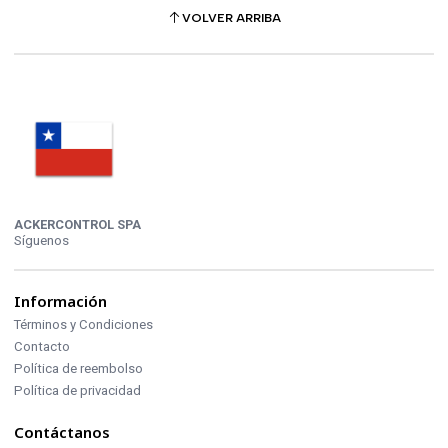
VOLVER ARRIBA
ACKERCONTROL SPA
Síguenos
Información
Términos y Condiciones
Contacto
Política de reembolso
Política de privacidad
Contáctanos