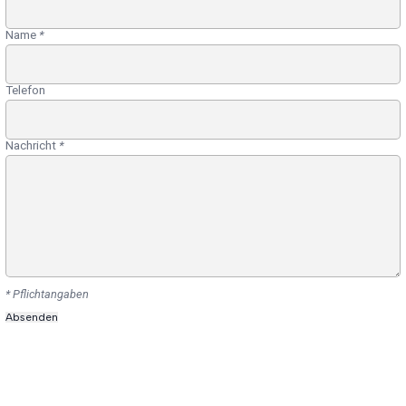
Name
*
Telefon
Nachricht
*
* Pflichtangaben