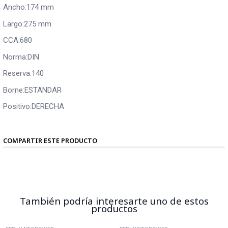
Ancho:174 mm
Largo:275 mm
CCA:680
Norma:DIN
Reserva:140
Borne:ESTANDAR
Positivo:DERECHA
COMPARTIR ESTE PRODUCTO
También podría interesarte uno de estos
productos