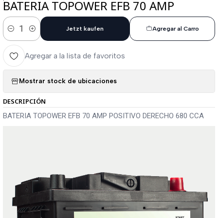
BATERIA TOPOWER EFB 70 AMP
Jetzt kaufen
Agregar al Carro
Cantidad
Agregar a la lista de favoritos
Mostrar stock de ubicaciones
DESCRIPCIÓN
BATERIA TOPOWER EFB 70 AMP POSITIVO DERECHO 680 CCA