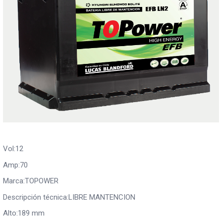
Vol:12
Amp:70
Marca:TOPOWER
Descripción técnica:LIBRE MANTENCION
Alto:189 mm