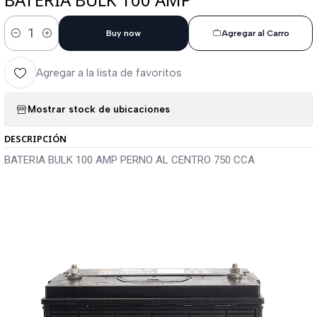
Buy now
Agregar al Carro
Cantidad
Agregar a la lista de favoritos
Mostrar stock de ubicaciones
DESCRIPCIÓN
BATERIA BULK 100 AMP PERNO AL CENTRO 750 CCA