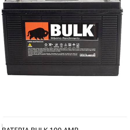
|
BATERIA BULK 100 AMP