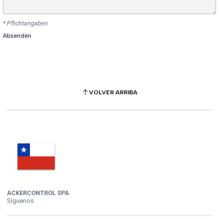
* Pflichtangaben
VOLVER ARRIBA
ACKERCONTROL SPA
Síguenos