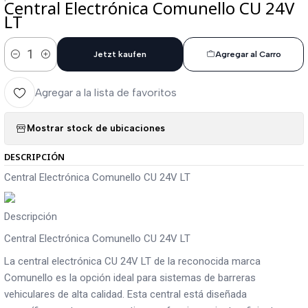
Central Electrónica Comunello CU 24V
LT
Jetzt kaufen
Agregar al Carro
Cantidad
Agregar a la lista de favoritos
Mostrar stock de ubicaciones
DESCRIPCIÓN
Central Electrónica Comunello CU 24V LT
Descripción
Central Electrónica Comunello CU 24V LT
La central electrónica CU 24V LT de la reconocida marca
Comunello es la opción ideal para sistemas de barreras
vehiculares de alta calidad. Esta central está diseñada