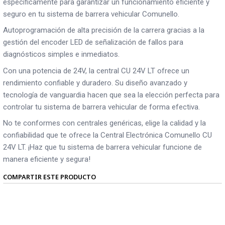
específicamente para garantizar un funcionamiento eficiente y
seguro en tu sistema de barrera vehicular Comunello.
Autoprogramación de alta precisión de la carrera gracias a la
gestión del encoder LED de señalización de fallos para
diagnósticos simples e inmediatos.
Con una potencia de 24V, la central CU 24V LT ofrece un
rendimiento confiable y duradero. Su diseño avanzado y
tecnología de vanguardia hacen que sea la elección perfecta para
controlar tu sistema de barrera vehicular de forma efectiva.
No te conformes con centrales genéricas, elige la calidad y la
confiabilidad que te ofrece la Central Electrónica Comunello CU
24V LT. ¡Haz que tu sistema de barrera vehicular funcione de
manera eficiente y segura!
COMPARTIR ESTE PRODUCTO