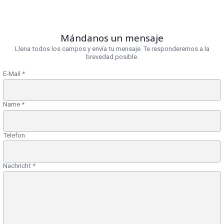
Mándanos un mensaje
Llena todos los campos y envía tu mensaje. Te responderemos a la
brevedad posible.
E-Mail
*
Name
*
Telefon
Nachricht
*