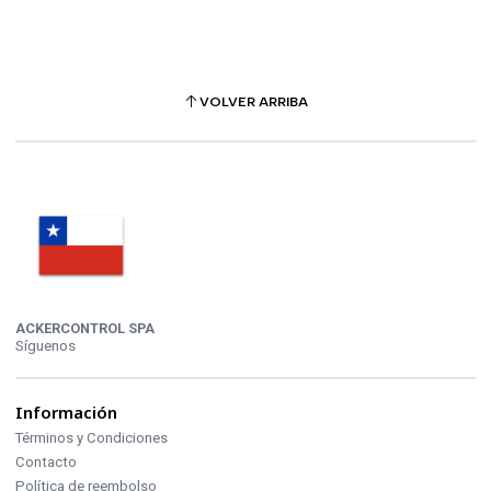
VOLVER ARRIBA
ACKERCONTROL SPA
Síguenos
Información
Términos y Condiciones
Contacto
Política de reembolso