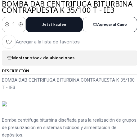
BOMBA DAB CENTRIFUGA BITURBINA
CONTRAPUESTA K 35/100 T - IE3
Jetzt kaufen
Agregar al Carro
Cantidad
Agregar a la lista de favoritos
Mostrar stock de ubicaciones
DESCRIPCIÓN
BOMBA DAB CENTRIFUGA BITURBINA CONTRAPUESTA K 35/100
T - IE3
Bomba centrífuga biturbina diseñada para la realización de grupos
de presurización en sistemas hídricos y alimentación de
depósitos.