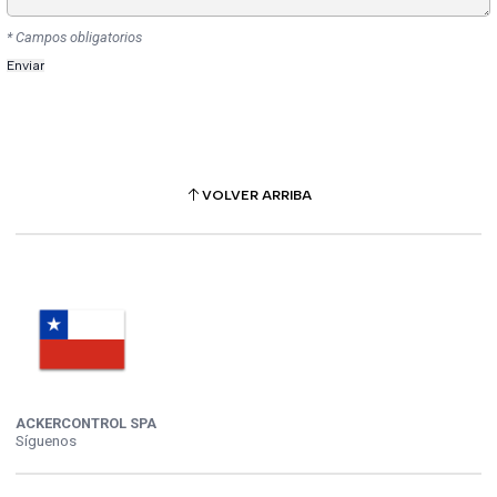
* Campos obligatorios
VOLVER ARRIBA
ACKERCONTROL SPA
Síguenos