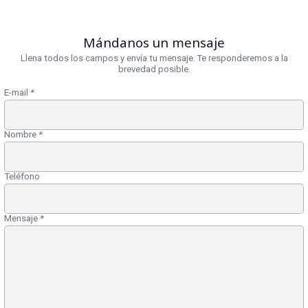
Mándanos un mensaje
Llena todos los campos y envía tu mensaje. Te responderemos a la
brevedad posible.
E-mail
*
Nombre
*
Teléfono
Mensaje
*