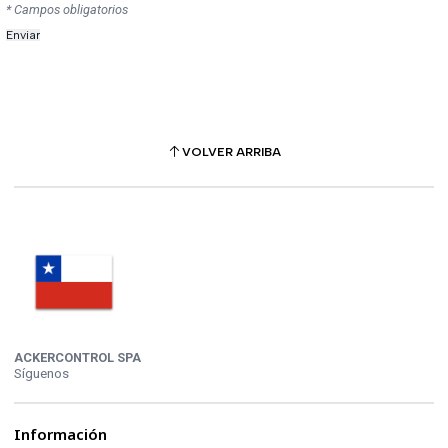
* Campos obligatorios
VOLVER ARRIBA
ACKERCONTROL SPA
Síguenos
Información