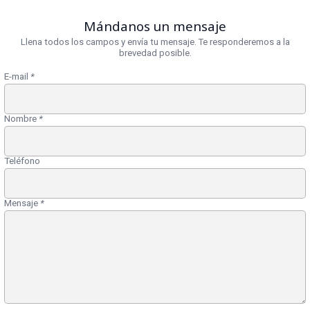
Mándanos un mensaje
Llena todos los campos y envía tu mensaje. Te responderemos a la
brevedad posible.
E-mail
*
Nombre
*
Teléfono
Mensaje
*