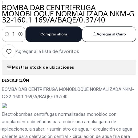
|
BOMBA DAB CENTRIFRUGA
MONOBLOQUE NORMALIZADA NKM-G
32-160.1 169/A/BAQE/0.37/40
Comprar ahora
Agregar al Carro
Cantidad
Agregar a la lista de favoritos
Mostrar stock de ubicaciones
DESCRIPCIÓN
BOMBA DAB CENTRIFRUGA MONOBLOQUE NORMALIZADA NKM-
G 32-160.1 169/A/BAQE/0.37/40
Electrobombas centrífugas normalizadas monobloc con
acoplamiento diseñadas para cubrir una amplia gama de
aplicaciones, a saber: • suministro de agua. • circulación de agua
caliente para calefacción central. • circulación de agua fría para