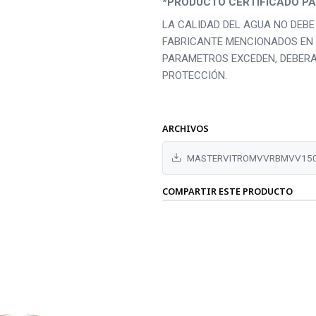
*PRODUCTO CERTIFICADO PA
LA CALIDAD DEL AGUA NO DEB
FABRICANTE MENCIONADOS EN 
PARAMETROS EXCEDEN, DEBERA
PROTECCIÓN.
ARCHIVOS
MASTERVITROMVVRBMVV150
COMPARTIR ESTE PRODUCTO