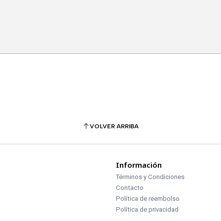
VOLVER ARRIBA
Información
Términos y Condiciones
Contacto
Política de reembolso
Política de privacidad