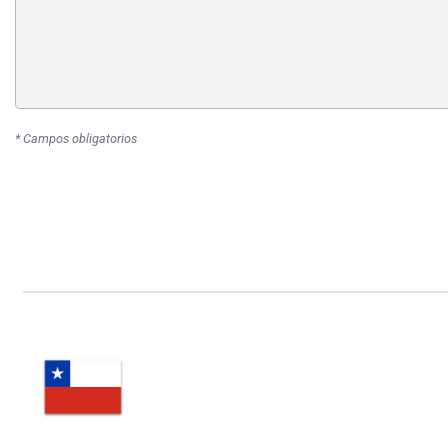
* Campos obligatorios