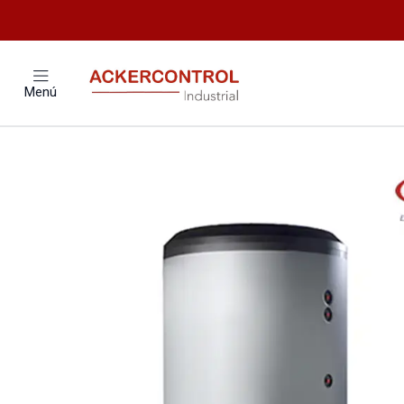
Inicio
Catálogo
Climatizaci
Menú