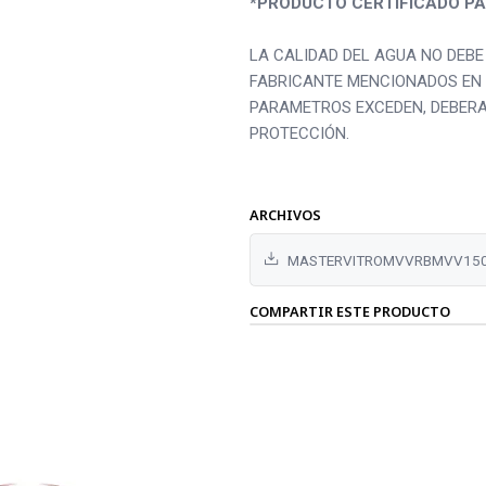
*PRODUCTO CERTIFICADO PA
LA CALIDAD DEL AGUA NO DEB
FABRICANTE MENCIONADOS EN 
PARAMETROS EXCEDEN, DEBERA
PROTECCIÓN.
ARCHIVOS
MASTERVITROMVVRBMVV150
COMPARTIR ESTE PRODUCTO