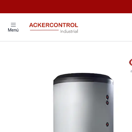
Inicio
Catálogo
Climatizaci
Menú