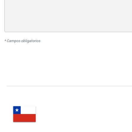
* Campos obligatorios