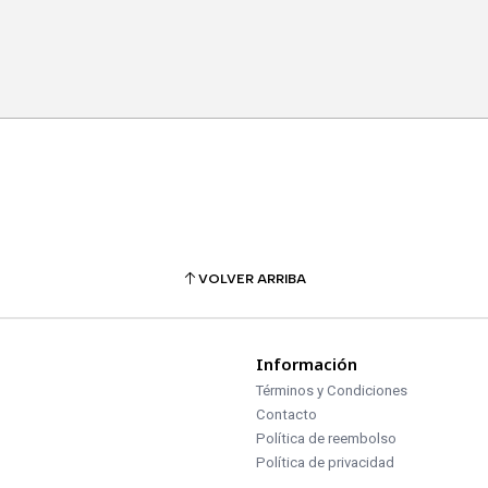
VOLVER ARRIBA
Información
Términos y Condiciones
Contacto
Política de reembolso
Política de privacidad