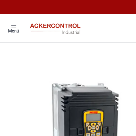
Inicio
Catálogo
Elect
Menú