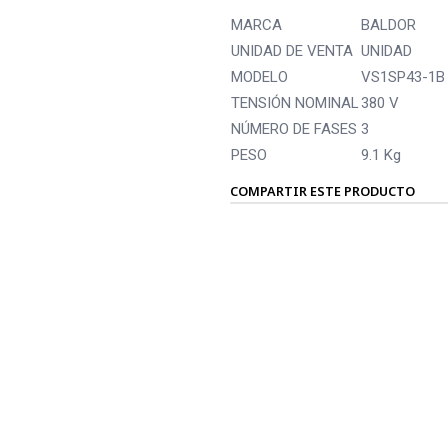
MARCA
BALDOR
UNIDAD DE VENTA
UNIDAD
MODELO
VS1SP43-1B 
TENSIÓN NOMINAL
380 V
NÚMERO DE FASES
3
PESO
9.1 Kg
COMPARTIR ESTE PRODUCTO