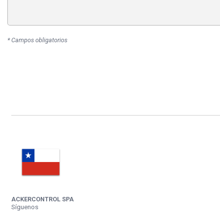
* Campos obligatorios
ACKERCONTROL SPA
Síguenos