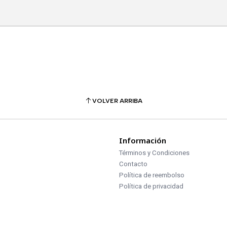
VOLVER ARRIBA
Información
Términos y Condiciones
Contacto
Política de reembolso
Política de privacidad