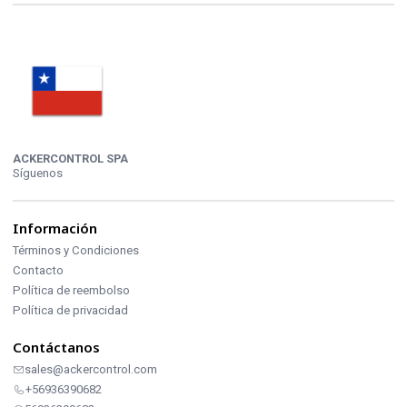
ACKERCONTROL SPA
Síguenos
Información
Términos y Condiciones
Contacto
Política de reembolso
Política de privacidad
Contáctanos
sales@ackercontrol.com
+56936390682