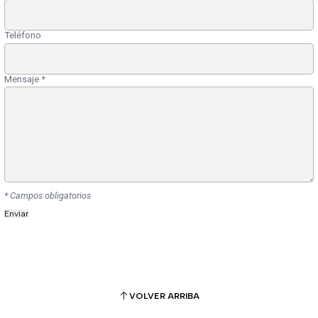
Teléfono
Mensaje
*
* Campos obligatorios
VOLVER ARRIBA