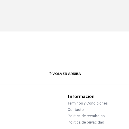
VOLVER ARRIBA
Información
Términos y Condiciones
Contacto
Política de reembolso
Política de privacidad