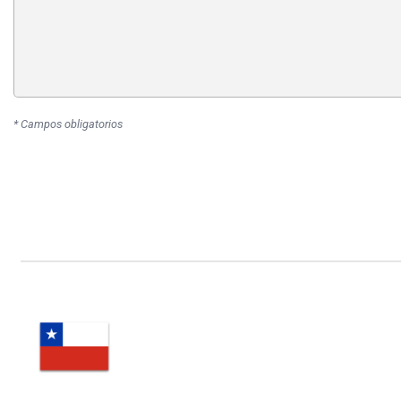
* Campos obligatorios