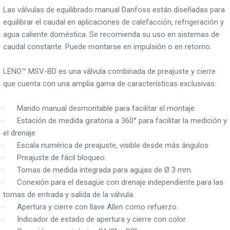
Las válvulas de equilibrado manual Danfoss están diseñadas para
equilibrar el caudal en aplicaciones de calefacción, refrigeración y
agua caliente doméstica. Se recomienda su uso en sistemas de
caudal constante. Puede montarse en impulsión o en retorno.
LENO™ MSV-BD es una válvula combinada de preajuste y cierre
que cuenta con una amplia gama de características exclusivas:
· Mando manual desmontable para facilitar el montaje.
· Estación de medida giratoria a 360° para facilitar la medición y
el drenaje
· Escala numérica de preajuste, visible desde más ángulos
· Preajuste de fácil bloqueo.
· Tomas de medida integrada para agujas de Ø 3 mm.
· Conexión para el desagüe con drenaje independiente para las
tomas de entrada y salida de la válvula.
· Apertura y cierre con llave Allen como refuerzo.
· Indicador de estado de apertura y cierre con color.