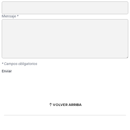
Mensaje
*
* Campos obligatorios
VOLVER ARRIBA