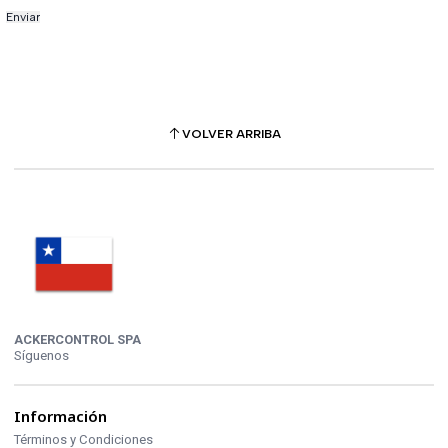
VOLVER ARRIBA
ACKERCONTROL SPA
Síguenos
Información
Términos y Condiciones