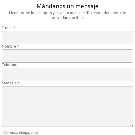
Mándanos un mensaje
Llena todos los campos y envía tu mensaje. Te responderemos a la
brevedad posible.
E-mail
*
Nombre
*
Teléfono
Mensaje
*
* Campos obligatorios