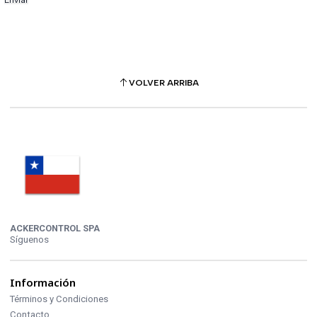
VOLVER ARRIBA
ACKERCONTROL SPA
Síguenos
Información
Términos y Condiciones
Contacto