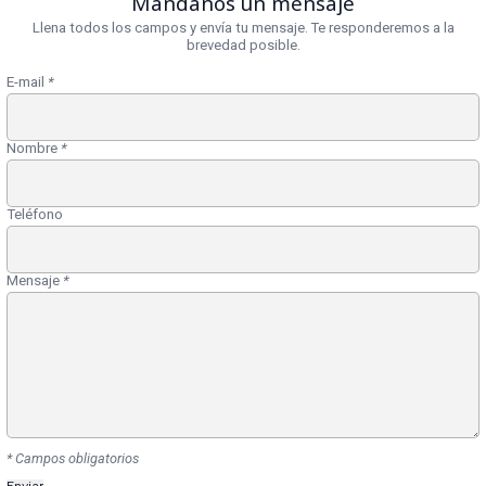
Mándanos un mensaje
Llena todos los campos y envía tu mensaje. Te responderemos a la
brevedad posible.
E-mail
*
Nombre
*
Teléfono
Mensaje
*
* Campos obligatorios