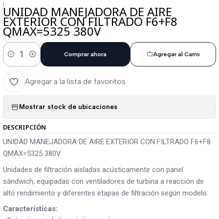
|
UNIDAD MANEJADORA DE AIRE
EXTERIOR CON FILTRADO F6+F8
QMAX=5325 380V
Comprar ahora
Agregar al Carro
Cantidad
Agregar a la lista de favoritos
Mostrar stock de ubicaciones
DESCRIPCIÓN
UNIDAD MANEJADORA DE AIRE EXTERIOR CON FILTRADO F6+F8
QMAX=5325 380V
Unidades de filtración aisladas acústicamente con panel
sándwich, equipadas con ventiladores de turbina a reacción de
alto rendimiento y diferentes etapas de filtración según modelo.
Características: