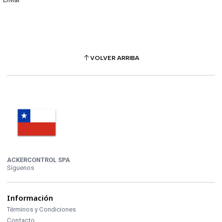
VOLVER ARRIBA
ACKERCONTROL SPA
Síguenos
Información
Términos y Condiciones
Contacto