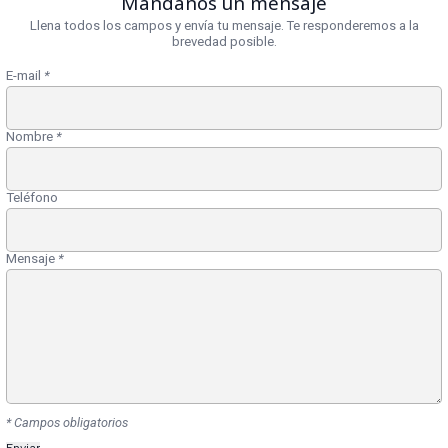
Mándanos un mensaje
Llena todos los campos y envía tu mensaje. Te responderemos a la
brevedad posible.
E-mail
*
Nombre
*
Teléfono
Mensaje
*
* Campos obligatorios