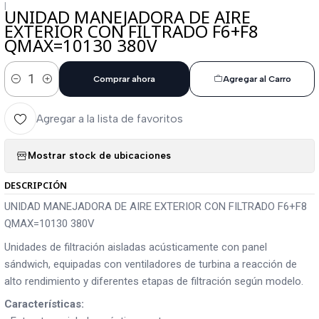
|
UNIDAD MANEJADORA DE AIRE
EXTERIOR CON FILTRADO F6+F8
QMAX=10130 380V
Comprar ahora
Agregar al Carro
Cantidad
Agregar a la lista de favoritos
Mostrar stock de ubicaciones
DESCRIPCIÓN
UNIDAD MANEJADORA DE AIRE EXTERIOR CON FILTRADO F6+F8
QMAX=10130 380V
Unidades de filtración aisladas acústicamente con panel
sándwich, equipadas con ventiladores de turbina a reacción de
alto rendimiento y diferentes etapas de filtración según modelo.
Características: