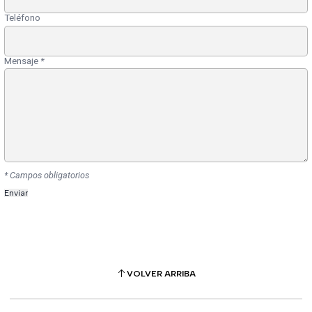
Teléfono
Mensaje
*
* Campos obligatorios
VOLVER ARRIBA