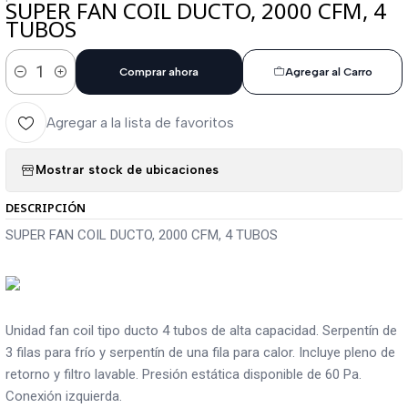
SUPER FAN COIL DUCTO, 2000 CFM, 4
TUBOS
Comprar ahora
Agregar al Carro
Cantidad
Agregar a la lista de favoritos
Mostrar stock de ubicaciones
DESCRIPCIÓN
SUPER FAN COIL DUCTO, 2000 CFM, 4 TUBOS
Unidad fan coil tipo ducto 4 tubos de alta capacidad. Serpentín de
3 filas para frío y serpentín de una fila para calor. Incluye pleno de
retorno y filtro lavable. Presión estática disponible de 60 Pa.
Conexión izquierda.