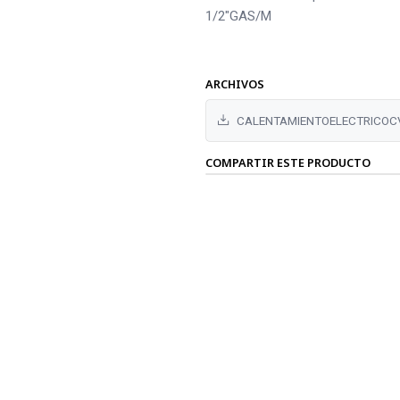
1/2"GAS/M
ARCHIVOS
CALENTAMIENTOELECTRICOC
COMPARTIR ESTE PRODUCTO