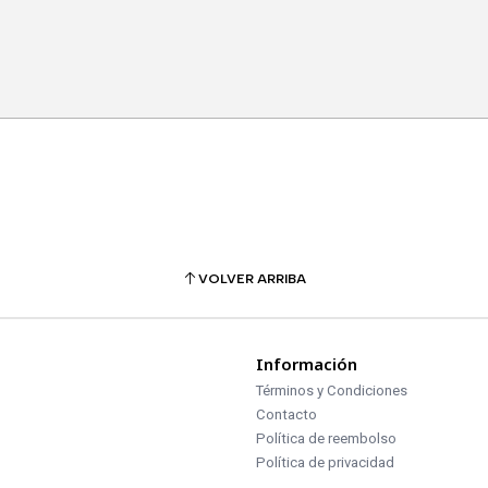
VOLVER ARRIBA
Información
Términos y Condiciones
Contacto
Política de reembolso
Política de privacidad