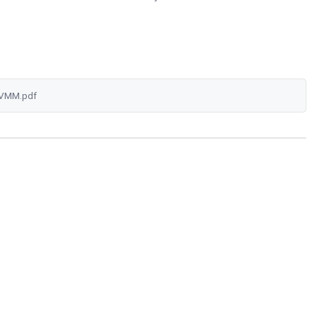
VMM.pdf