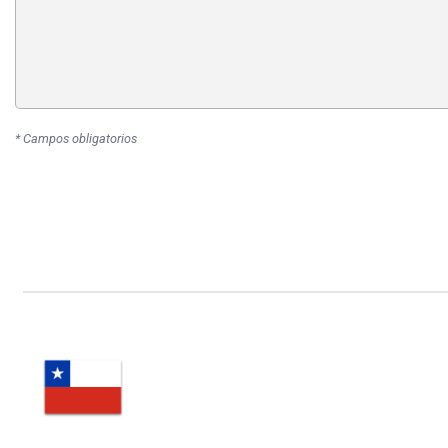
* Campos obligatorios