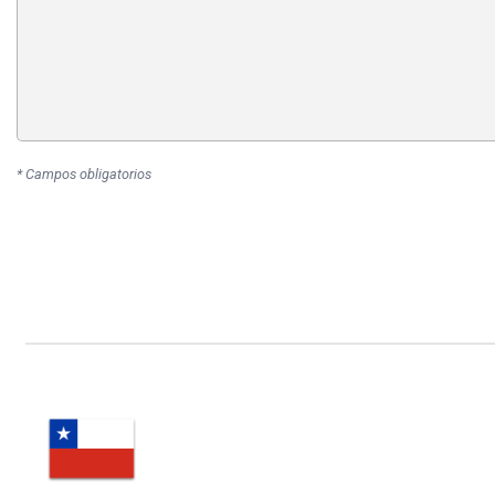
* Campos obligatorios