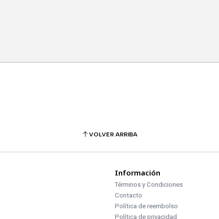
VOLVER ARRIBA
Información
Términos y Condiciones
Contacto
Política de reembolso
Política de privacidad