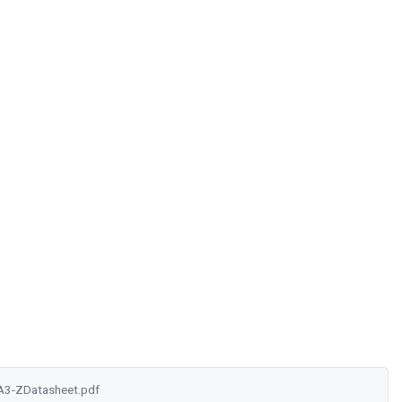
3-ZDatasheet.pdf