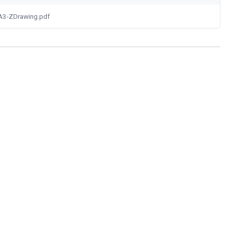
3-ZDrawing.pdf