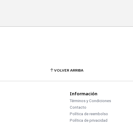
VOLVER ARRIBA
Información
Términos y Condiciones
Contacto
Política de reembolso
Política de privacidad