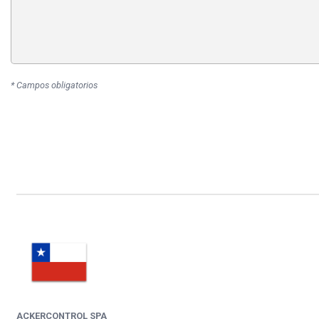
* Campos obligatorios
ACKERCONTROL SPA