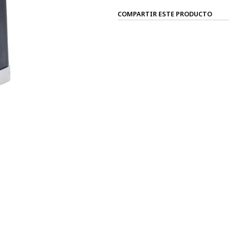
COMPARTIR ESTE PRODUCTO