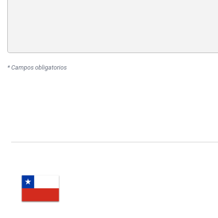
* Campos obligatorios