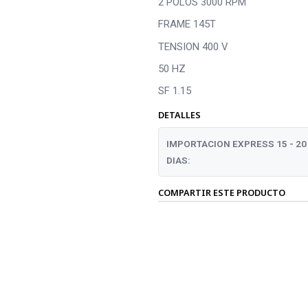
2 POLOS 3000 RPM
FRAME 145T
TENSION 400 V
50 HZ
SF 1.15
DETALLES
IMPORTACION EXPRESS 15 - 20
DIAS:
COMPARTIR ESTE PRODUCTO