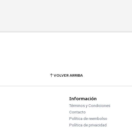
VOLVER ARRIBA
Información
Términos y Condiciones
Contacto
Política de reembolso
Política de privacidad