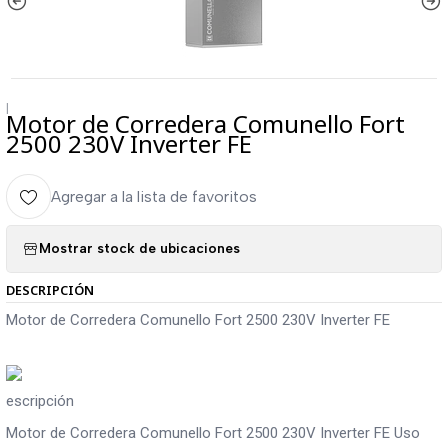
|
Motor de Corredera Comunello Fort
2500 230V Inverter FE
Agregar a la lista de favoritos
Mostrar stock de ubicaciones
DESCRIPCIÓN
Motor de Corredera Comunello Fort 2500 230V Inverter FE
escripción
Motor de Corredera Comunello Fort 2500 230V Inverter FE Uso