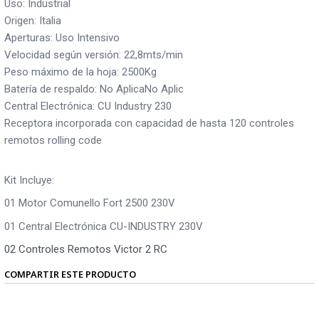
Uso: Industrial
Origen: Italia
Aperturas: Uso Intensivo
Velocidad según versión: 22,8mts/min
Peso máximo de la hoja: 2500Kg
Batería de respaldo: No AplicaNo Aplic
Central Electrónica: CU Industry 230
Receptora incorporada con capacidad de hasta 120 controles
remotos rolling code
Kit Incluye:
01 Motor Comunello Fort 2500 230V
01 Central Electrónica CU-INDUSTRY 230V
02 Controles Remotos Victor 2 RC
COMPARTIR ESTE PRODUCTO