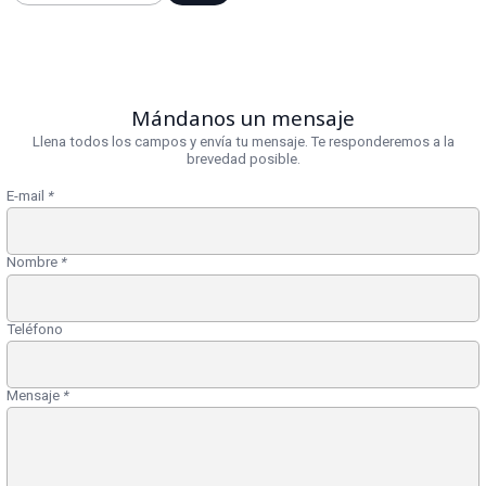
Mándanos un mensaje
Llena todos los campos y envía tu mensaje. Te responderemos a la
brevedad posible.
E-mail
*
Nombre
*
Teléfono
Mensaje
*