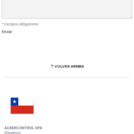
* Campos obligatorios
VOLVER ARRIBA
ACKERCONTROL SPA
Síguenos