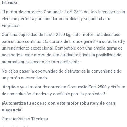
Intensivo
El motor de corredera Comunello Fort 2500 de Uso Intensivo es la
elección perfecta para brindar comodidad y seguridad a tu
Empresa!
Con una capacidad de hasta 2500 kg, este motor está diseñado
para un uso continuo. Su corona de bronce garantiza durabilidad y
un rendimiento excepcional. Compatible con una amplia gama de
accesorios, este motor de alta calidad te brinda la posibilidad de
automatizar tu acceso de forma eficiente.
No dejes pasar la oportunidad de disfrutar de la conveniencia de
un portón automatizado.
¡Adquiere ya el motor de corredera Comunello Fort 2500 y disfruta
de una solución duradera y confiable para tu propiedad!
¡Automatiza tu acceso con este motor robusto y de gran
elegancia!
Características Técnicas