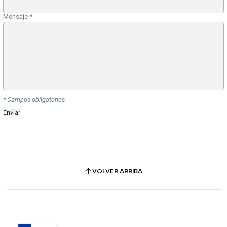
Mensaje
*
* Campos obligatorios
VOLVER ARRIBA