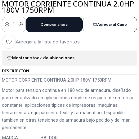
MOTOR CORRIENTE CONTINUA 2.0HP
180V 1750RPM
Comprar ahora
Agregar al Carro
Cantidad
Agregar a la lista de favoritos
Mostrar stock de ubicaciones
DESCRIPCIÓN
MOTOR CORRIENTE CONTINUA 2.0HP 180V 1750RPM
Motor para tension continua en 180 vdc de armadura, diseñado
para ser utilizado en aplicaciones donde se requiere de un torque
constante, aplicaciones tipicas de impresoras, maquinas,
herramientas, equipamiento textil y farmaceutico. Disponible
tambien en otras tensiones de armadura bajo pedido y de iman
permanente.
MARCA
BALDOR