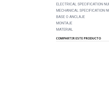
ELECTRICAL SPECIFICATION N
MECHANICAL SPECIFICATION 
BASE O ANCLAJE
MONTAJE
MATERIAL
COMPARTIR ESTE PRODUCTO