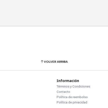
VOLVER ARRIBA
Información
Términos y Condiciones
Contacto
Política de reembolso
Política de privacidad