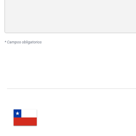
* Campos obligatorios