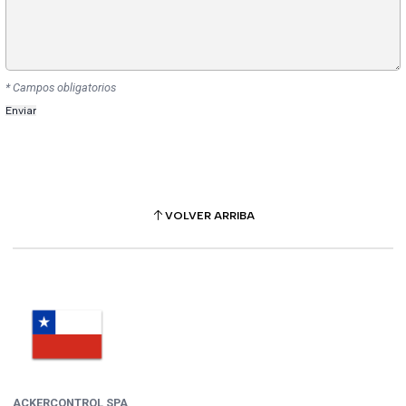
* Campos obligatorios
VOLVER ARRIBA
ACKERCONTROL SPA