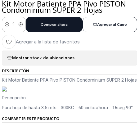
Kit Motor Batiente PPA Pivo PISTON
Condominium SUPER 2 Hojas
Comprar ahora
Agregar al Carro
Cantidad
Agregar a la lista de favoritos
Mostrar stock de ubicaciones
DESCRIPCIÓN
Kit Motor Batiente PPA Pivo PISTON Condominium SUPER 2 Hojas
Descripción
Para hoja de hasta 3,5 mts - 300KG - 60 ciclos/hora - 16seg 90°
COMPARTIR ESTE PRODUCTO