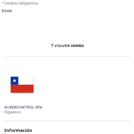
* Campos obligatorios
VOLVER ARRIBA
ACKERCONTROL SPA
Síguenos
Información