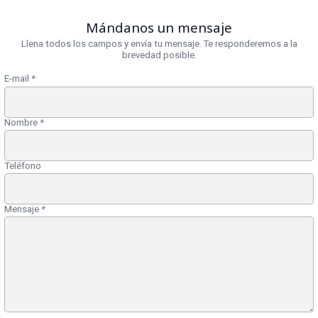
Mándanos un mensaje
Llena todos los campos y envía tu mensaje. Te responderemos a la
brevedad posible.
E-mail
*
Nombre
*
Teléfono
Mensaje
*