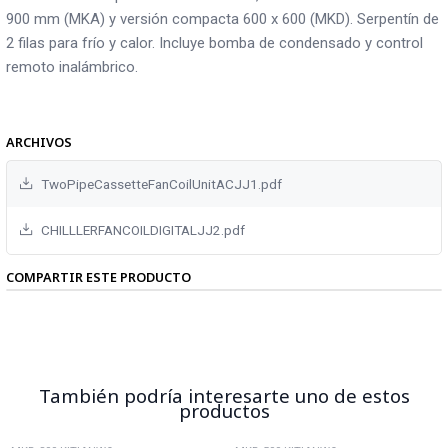
900 mm (MKA) y versión compacta 600 x 600 (MKD). Serpentín de
2 filas para frío y calor. Incluye bomba de condensado y control
remoto inalámbrico.
ARCHIVOS
TwoPipeCassetteFanCoilUnitACJJ1.pdf
CHILLLERFANCOILDIGITALJJ2.pdf
COMPARTIR ESTE PRODUCTO
También podría interesarte uno de estos
productos