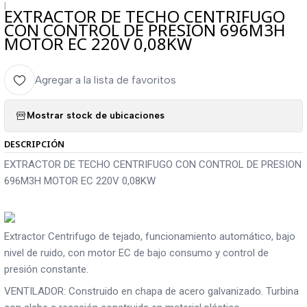
|
EXTRACTOR DE TECHO CENTRIFUGO
CON CONTROL DE PRESION 696M3H
MOTOR EC 220V 0,08KW
Agregar a la lista de favoritos
Mostrar stock de ubicaciones
DESCRIPCIÓN
EXTRACTOR DE TECHO CENTRIFUGO CON CONTROL DE PRESION
696M3H MOTOR EC 220V 0,08KW
Extractor Centrifugo de tejado, funcionamiento automático, bajo
nivel de ruido, con motor EC de bajo consumo y control de
presión constante.
VENTILADOR: Construido en chapa de acero galvanizado. Turbina