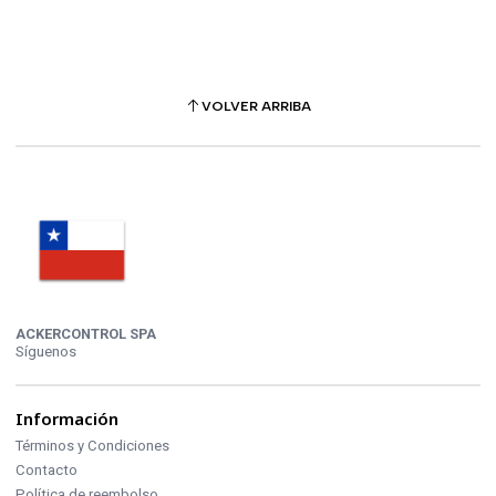
VOLVER ARRIBA
ACKERCONTROL SPA
Síguenos
Información
Términos y Condiciones
Contacto
Política de reembolso