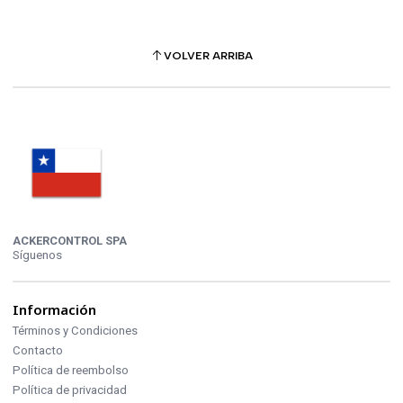
VOLVER ARRIBA
ACKERCONTROL SPA
Síguenos
Información
Términos y Condiciones
Contacto
Política de reembolso
Política de privacidad