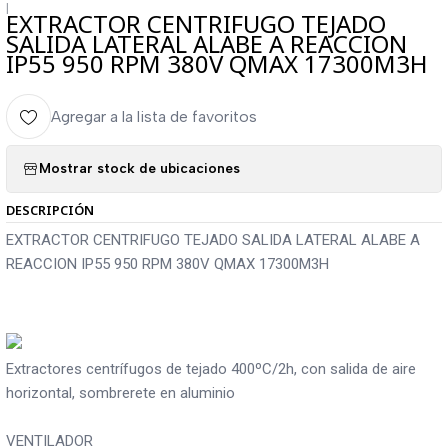
|
EXTRACTOR CENTRIFUGO TEJADO
SALIDA LATERAL ALABE A REACCION
IP55 950 RPM 380V QMAX 17300M3H
Agregar a la lista de favoritos
Mostrar stock de ubicaciones
DESCRIPCIÓN
EXTRACTOR CENTRIFUGO TEJADO SALIDA LATERAL ALABE A
REACCION IP55 950 RPM 380V QMAX 17300M3H
Extractores centrífugos de tejado 400ºC/2h, con salida de aire
horizontal, sombrerete en aluminio
VENTILADOR