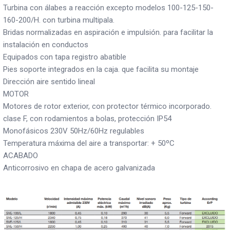
Turbina con álabes a reacción excepto modelos 100-125-150-
160-200/H. con turbina multipala.
Bridas normalizadas en aspiración e impulsión. para facilitar la
instalación en conductos
Equipados con tapa registro abatible
Pies soporte integrados en la caja. que facilita su montaje
Dirección aire sentido lineal
MOTOR
Motores de rotor exterior, con protector térmico incorporado.
clase F, con rodamientos a bolas, protección IP54
Monofásicos 230V 50Hz/60Hz regulables
Temperatura máxima del aire a transportar: + 50ºC
ACABADO
Anticorrosivo en chapa de acero galvanizada