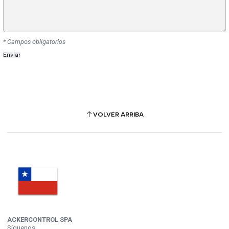
* Campos obligatorios
VOLVER ARRIBA
ACKERCONTROL SPA
Síguenos