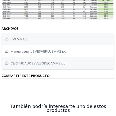
ARCHIVOS
SVEMM1.pdf
ManualusuarioSVESVEPLUSMM2.pdf
CERTIFICADOSSVESODECAMM3.pdf
COMPARTIR ESTE PRODUCTO
También podría interesarte uno de estos
productos