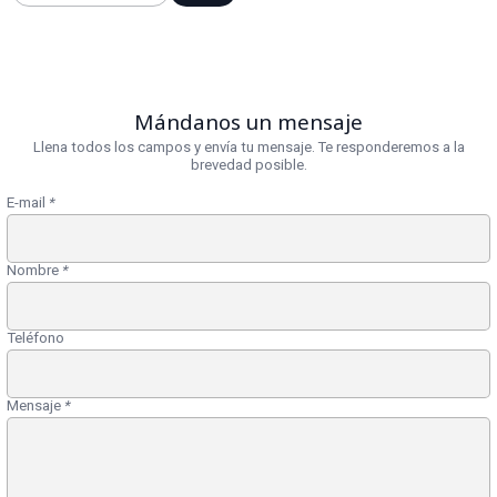
Mándanos un mensaje
Llena todos los campos y envía tu mensaje. Te responderemos a la
brevedad posible.
E-mail
*
Nombre
*
Teléfono
Mensaje
*