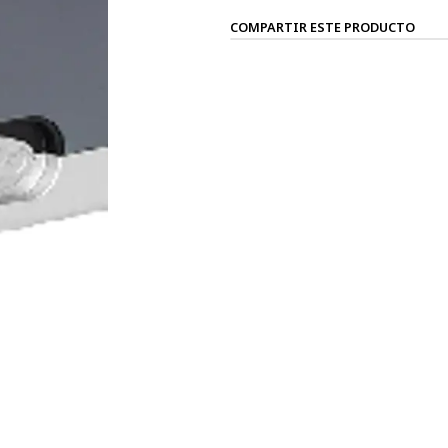
COMPARTIR ESTE PRODUCTO