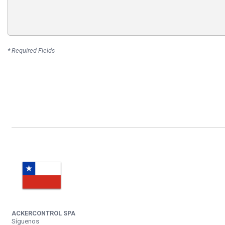
* Required Fields
ACKERCONTROL SPA
Síguenos