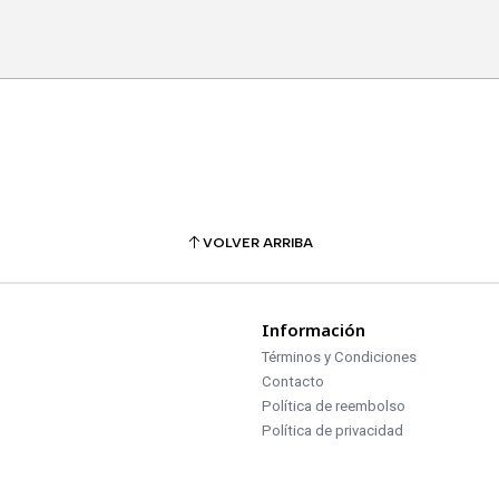
VOLVER ARRIBA
Información
Términos y Condiciones
Contacto
Política de reembolso
Política de privacidad