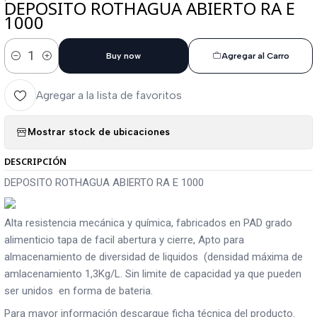
DEPOSITO ROTHAGUA ABIERTO RA E
1000
Buy now
Agregar al Carro
Cantidad
Agregar a la lista de favoritos
Mostrar stock de ubicaciones
DESCRIPCIÓN
DEPOSITO ROTHAGUA ABIERTO RA E 1000
Alta resistencia mecánica y química, fabricados en PAD grado
alimenticio tapa de facil abertura y cierre, Apto para
almacenamiento de diversidad de liquidos (densidad máxima de
amlacenamiento 1,3Kg/L. Sin limite de capacidad ya que pueden
ser unidos en forma de bateria.
Para mayor información descargue ficha técnica del producto.