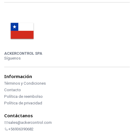
ACKERCONTROL SPA
Síguenos
Información
Términos y Condiciones
Contacto
Política de reembolso
Política de privacidad
Contáctanos
sales@ackercontrol.com
+56936390682