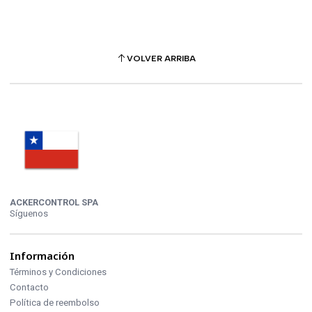
VOLVER ARRIBA
ACKERCONTROL SPA
Síguenos
Información
Términos y Condiciones
Contacto
Política de reembolso