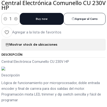
Central Electrónica Comunello CU 230V
HP
Buy now
Agregar al Carro
Cantidad
Agregar a la lista de favoritos
Mostrar stock de ubicaciones
DESCRIPCIÓN
Central Electrónica Comunello CU 230V HP
Descripción
Lógica de funcionamiento por microprocesador, doble entrada
encoder y final de carrera para dos salidas del motor.
Programación mixta LED, trimmer y dip switch sencilla y fácil de
programar