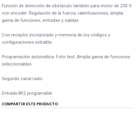
Función de detección de obstáculo también para motor de 230 V
con encoder. Regulación de la fuerza, ralentizaciones, amplia
gama de funciones, entradas y salidas
Con receptor incorporado y memoria de los códigos y
configuraciones extraíble
Programación automática. Foto test. Amplia gama de funciones
seleccionables
Segundo canal radio
Entrada 8K2 programable
COMPARTIR ESTE PRODUCTO