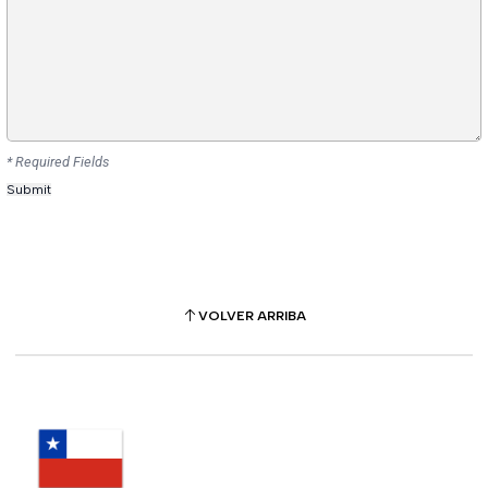
* Required Fields
VOLVER ARRIBA