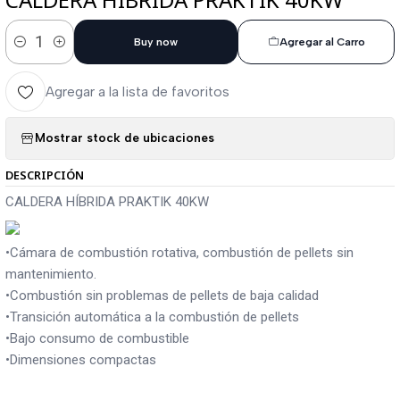
Buy now
Agregar al Carro
Cantidad
Agregar a la lista de favoritos
Mostrar stock de ubicaciones
DESCRIPCIÓN
CALDERA HÍBRIDA PRAKTIK 40KW
•Cámara de combustión rotativa, combustión de pellets sin
mantenimiento.
•Combustión sin problemas de pellets de baja calidad
•Transición automática a la combustión de pellets
•Bajo consumo de combustible
•Dimensiones compactas